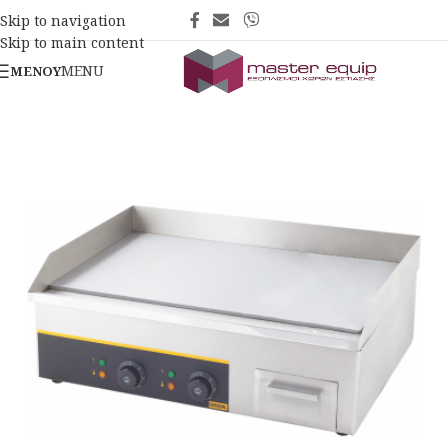
Skip to navigation
Skip to main content
MENU
ΜΕΝΟΎ