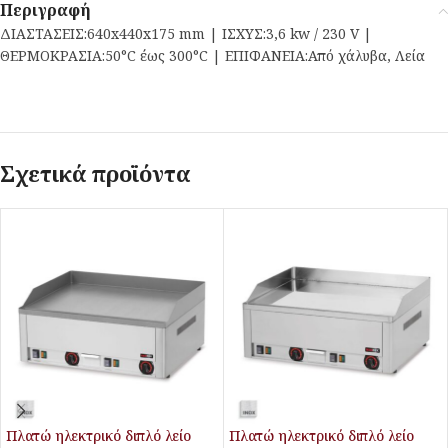
Περιγραφή
ΔΙΑΣΤΑΣΕΙΣ:640x440x175 mm | ΙΣΧΥΣ:3,6 kw / 230 V |
ΘΕΡΜΟΚΡΑΣΙΑ:50°C έως 300°C | ΕΠΙΦΑΝΕΙΑ:Από χάλυβα, Λεία
Σχετικά προϊόντα
Πλατώ ηλεκτρικό διπλό λείο
Πλατώ ηλεκτρικό διπλό λείο