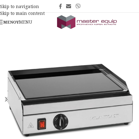
Skip to navigation
Skip to main content
MENU
ΜΕΝΟΎ