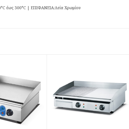
°C έως 300°C | ΕΠΙΦΑΝΕΙΑ:Λεία Χρωμίου