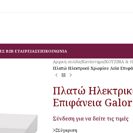
ΕΣ B2B ΕΤΑΙΡΕΙΑΣ
ΕΠΙΚΟΙΝΩΝΙΑ
Αρχική σελίδα
/
Κατάστημα
/
ΚΟΥΖΙΝΑ & 
Πλατώ Ηλεκτρικό Χρωμίου Λεία Επιφά
Πλατώ Ηλεκτρικ
Επιφάνεια Galor
Σύνδεση για να δείτε τις τιμές
Σύγκριση