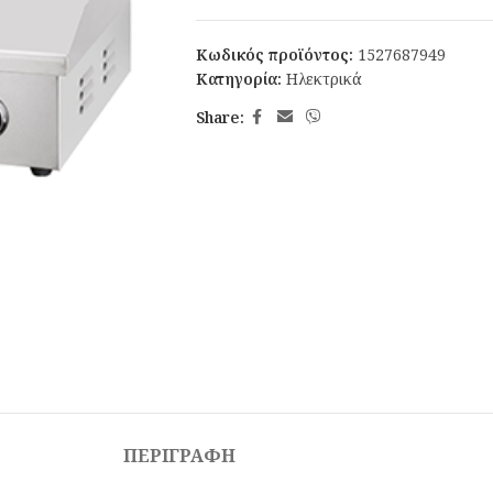
Κωδικός προϊόντος:
1527687949
Κατηγορία:
Ηλεκτρικά
Share:
ΠΕΡΙΓΡΑΦΉ