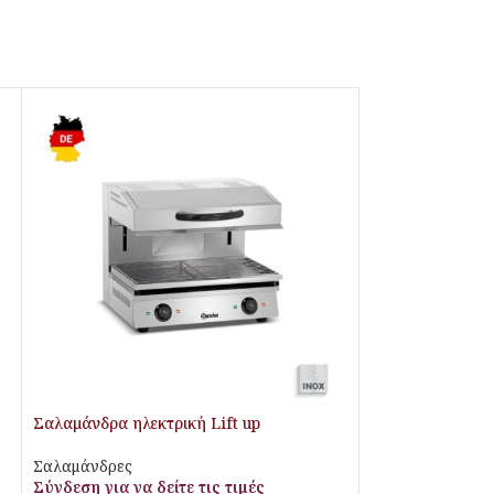
Σαλαμάνδρα ηλεκτρική Lift up
Σαλαμάνδρες
Σύνδεση για να δείτε τις τιμές