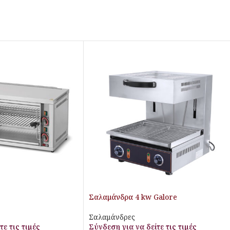
Σαλαμάνδρα 4 kw Galore
Σαλαμάνδρες
τε τις τιμές
Σύνδεση για να δείτε τις τιμές