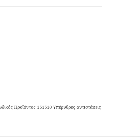
δικός Προϊόντος 151510 Υπέρυθρες αντιστάσεις