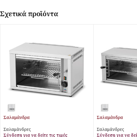
Σχετικά προϊόντα
Σαλαμάνδρα
Σαλαμάνδρα
Σαλαμάνδρες
Σαλαμάνδρες
Σύνδεση για να δείτε τις τιμές
Σύνδεση για να δεί