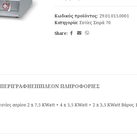
Κωδικός προϊόντος:
29.01.015.0001
Κατηγορία:
Εστίες Σειρά 70
Share:
ΠΕΡΙΓΡΑΦΉ
ΕΠΙΠΛΈΟΝ ΠΛΗΡΟΦΟΡΊΕΣ
τίες αερίου 2 x 7,5 KWatt + 4 x 5,5 KWatt + 2 x 3,5 KWatt Βάρος 