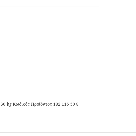
130 kg Κωδικός Προϊόντος 182 116 50 8