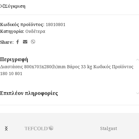
Σύγκριση
Κωδικός προϊόντος:
18010801
Κατηγορία:
Ουδέτερα
Share:
Περιγραφή
Διαστάσεις 800x705x280(h)mm Βάρος 33 kg Κωδικός Προϊόντος
180 10 801
Επιπλέον πληροφορίες
Stalgast