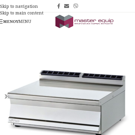
Skip to navigation
Skip to main content
MENU
ΜΕΝΟΎ