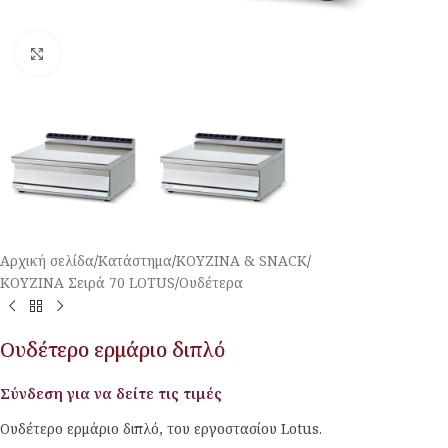
Κλικ για μεγέθυνση
Αρχική σελίδα
/
Κατάστημα
/
ΚΟΥΖΙΝΑ & SNACK
/
ΚΟΥΖΙΝΑ Σειρά 70 LOTUS
/
Ουδέτερα
Ουδέτερο ερμάριο διπλό
Σύνδεση για να δείτε τις τιμές
Ουδέτερο ερμάριο διπλό, του εργοστασίου Lotus.