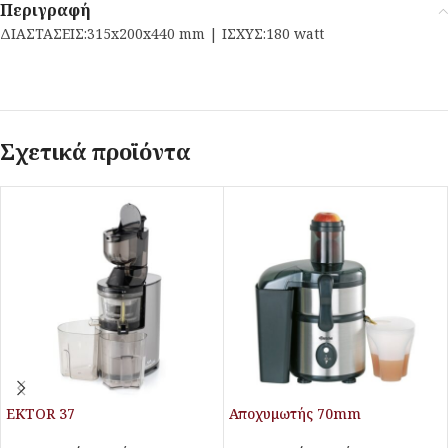
Περιγραφή
ΔΙΑΣΤΑΣΕΙΣ:315x200x440 mm | ΙΣΧΥΣ:180 watt
Σχετικά προϊόντα
EKTOR 37
Αποχυμωτής 70mm