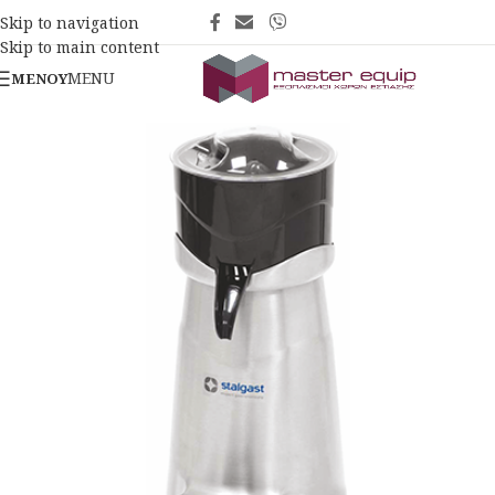
Skip to navigation
Skip to main content
MENU
ΜΕΝΟΎ