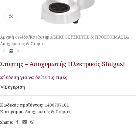
Κλικ για μεγέθυνση
Αρχική σελίδα
/
Κατάστημα
/
ΜΙΚΡΟΣΥΣΚΕΥΕΣ & ΠΡΟΕΤΟΙΜΑΣΙΑ
/
Αποχυμωτές & Στίφτες
Στίφτης – Αποχυμωτής Ηλεκτρικός Stalgast
Σύνδεση για να δείτε τις τιμές
Σύγκριση
Κωδικός προϊόντος:
1490707181
Κατηγορία:
Αποχυμωτές & Στίφτες
Share: