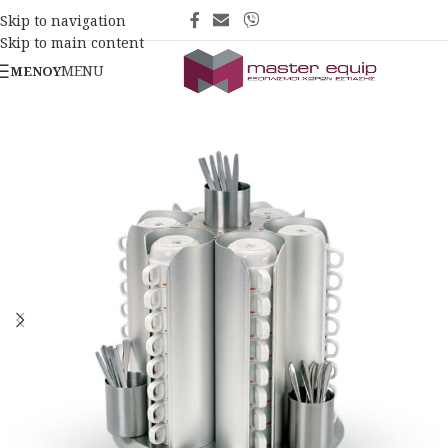
Skip to navigation
Skip to main content
MENU
ΜΕΝΟΎ