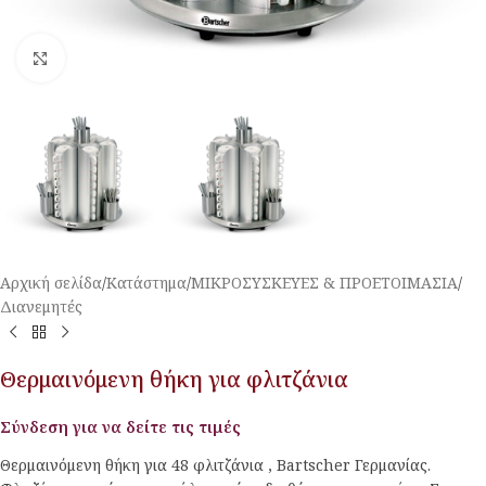
Κλικ για μεγέθυνση
Αρχική σελίδα
/
Κατάστημα
/
ΜΙΚΡΟΣΥΣΚΕΥΕΣ & ΠΡΟΕΤΟΙΜΑΣΙΑ
/
Διανεμητές
Θερμαινόμενη θήκη για φλιτζάνια
Σύνδεση για να δείτε τις τιμές
Θερμαινόμενη θήκη για 48 φλιτζάνια , Bartscher Γερμανίας.