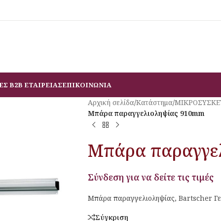
ΕΣ B2B ΕΤΑΙΡΕΙΑΣ
ΕΠΙΚΟΙΝΩΝΙΑ
Αρχική σελίδα
/
Κατάστημα
/
ΜΙΚΡΟΣΥΣΚΕ
Μπάρα παραγγελιοληψίας 910mm
Μπάρα παραγγε
Σύνδεση για να δείτε τις τιμές
Μπάρα παραγγελιοληψίας, Bartscher Γε
Σύγκριση