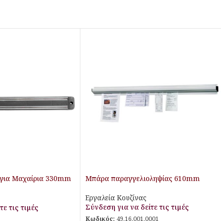
για Μαχαίρια 330mm
Μπάρα παραγγελιοληψίας 610mm
Εργαλεία Κουζίνας
Σύνδεση για να δείτε τις τιμές
τε τις τιμές
Κωδικός:
49.16.001.0001
9