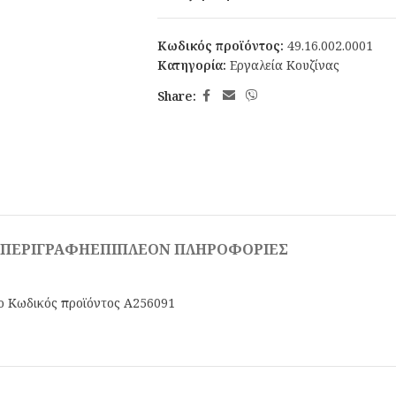
Κωδικός προϊόντος:
49.16.002.0001
Κατηγορία:
Εργαλεία Κουζίνας
Share:
ΠΕΡΙΓΡΑΦΉ
ΕΠΙΠΛΈΟΝ ΠΛΗΡΟΦΟΡΊΕΣ
ιο Κωδικός προϊόντος A256091