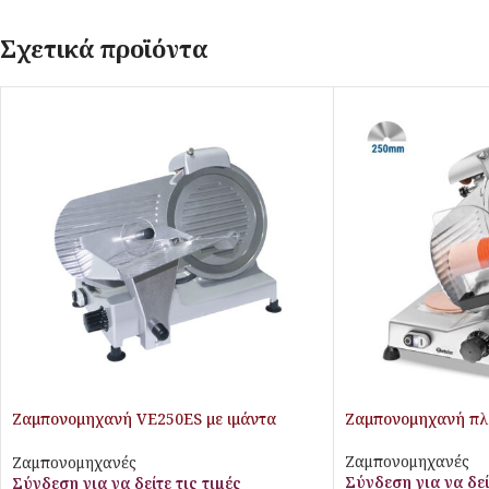
Σχετικά προϊόντα
Ζαμπονομηχανή VE250ES με ιμάντα
Ζαμπονομηχανή πλ
Ø250mm
Ζαμπονομηχανές
Ζαμπονομηχανές
Σύνδεση για να δεί
Σύνδεση για να δείτε τις τιμές