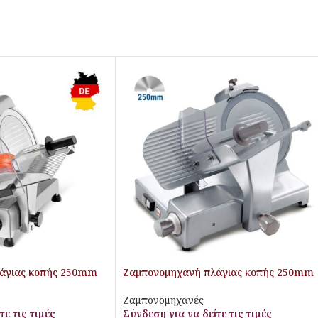
άγιας κοπής 250mm
Ζαμπονομηχανή πλάγιας κοπής 250mm
Ζαμπονομηχανές
τε τις τιμές
Σύνδεση για να δείτε τις τιμές