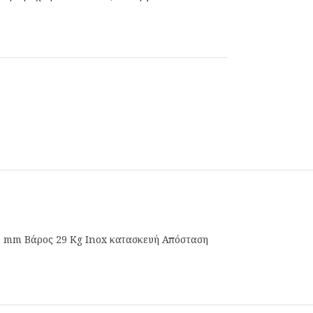
0 mm Βάρος 29 Kg Inox κατασκευή Απόσταση