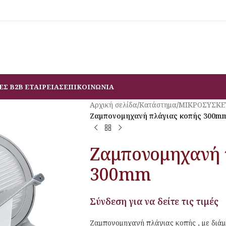
ΕΣ B2B ΕΤΑΙΡΕΙΑΣ
ΕΠΙΚΟΙΝΩΝΙΑ
Αρχική σελίδα
/
Κατάστημα
/
ΜΙΚΡΟΣΥΣΚΕ
Ζαμπονομηχανή πλάγιας κοπής 300m
Ζαμπονομηχανή 
300mm
Σύνδεση για να δείτε τις τιμές
Ζαμπονομηχανή πλάγιας κοπής , με διάμ