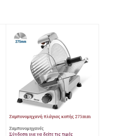
Ζαμπονομηχανή πλάγιας κοπής 275mm
Ζαμπονομηχανές
Σύνδεση για να δείτε τις τιμές