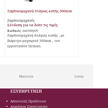
Ζαμπονομηχανή πλάγιας κοπής 300mm
Ζαμπονομηχανές
Σύνδεση για να δείτε τις τιμές
Κωδικός:
mir300y09
Ζαμπονομηχανή πλάγιας κοπής , με
διάμετρο μαχαιριού 300mm , του
εργοστασίου Sirman.
Marecos
Lotus
ΕΞΥΠΗΡΕΤΗΣΗ
Αποστολές Προϊόντων
Ασφάλεια Συναλλαγών