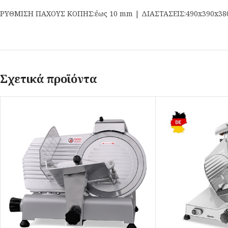
ΡΥΘΜΙΣΗ ΠΑΧΟΥΣ ΚΟΠΗΣ:έως 10 mm | ΔΙΑΣΤΑΣΕΙΣ:490x390x380
Σχετικά προϊόντα