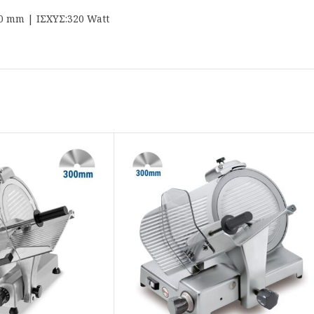
 mm | ΙΣΧΥΣ:320 Watt