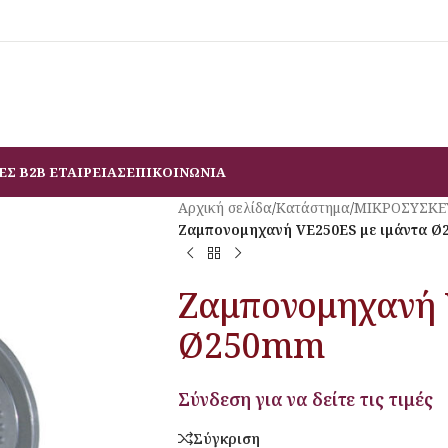
ΕΣ B2B ΕΤΑΙΡΕΙΑΣ
ΕΠΙΚΟΙΝΩΝΙΑ
Αρχική σελίδα
/
Κατάστημα
/
ΜΙΚΡΟΣΥΣΚΕ
Ζαμπονομηχανή VE250ES με ιμάντα 
Ζαμπονομηχανή 
Ø250mm
Σύνδεση για να δείτε τις τιμές
Σύγκριση