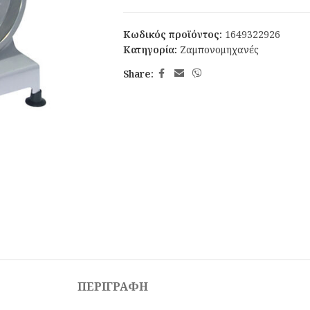
Κωδικός προϊόντος:
1649322926
Κατηγορία:
Ζαμπονομηχανές
Share:
ΠΕΡΙΓΡΑΦΉ