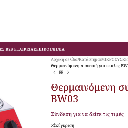
ΕΣ B2B ΕΤΑΙΡΕΙΑΣ
ΕΠΙΚΟΙΝΩΝΙΑ
Αρχική σελίδα
/
Κατάστημα
/
ΜΙΚΡΟΣΥΣΚΕ
Θερμαινόμενη συσκευή για φιάλες BW
Θερμαινόμενη συ
BW03
Σύνδεση για να δείτε τις τιμές
Σύγκριση