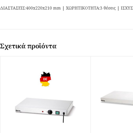
ΔΙΑΣΤΑΣΕΙΣ:400x220x210 mm | ΧΩΡΗΤΙΚΟΤΗΤΑ:3 θέσεις | ΙΣΧΥΣ
Σχετικά προϊόντα