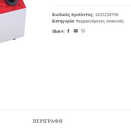
Κωδικός προϊόντος:
1623238790
Κατηγορία:
Θερμαινόμενες συσκευές
Share:
ΠΕΡΙΓΡΑΦΉ