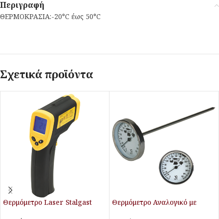
Περιγραφή
ΘΕΡΜΟΚΡΑΣΙΑ:-20°C έως 50°C
Σχετικά προϊόντα
Θερμόμετρο Laser Stalgast
Θερμόμετρο Αναλογικό με
Ακίδα Stalgast