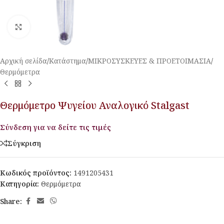
Κλικ για μεγέθυνση
Αρχική σελίδα
/
Κατάστημα
/
ΜΙΚΡΟΣΥΣΚΕΥΕΣ & ΠΡΟΕΤΟΙΜΑΣΙΑ
/
Θερμόμετρα
Θερμόμετρο Ψυγείου Αναλογικό Stalgast
Σύνδεση για να δείτε τις τιμές
Σύγκριση
Κωδικός προϊόντος:
1491205431
Κατηγορία:
Θερμόμετρα
Share: