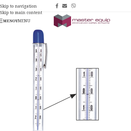
Skip to navigation
Skip to main content
MENU
ΜΕΝΟΎ