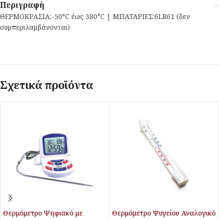
Περιγραφή
ΘΕΡΜΟΚΡΑΣΙΑ:-50°C έως 380°C | ΜΠΑΤΑΡΙΕΣ:6LR61 (δεν
συμπεριλαμβάνονται)
Σχετικά προϊόντα
Θερμόμετρο Ψηφιακό με
Θερμόμετρο Ψυγείου Αναλογικό