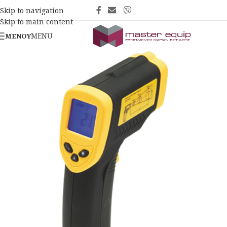
Skip to navigation
Skip to main content
MENU
ΜΕΝΟΎ