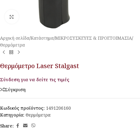
Κλικ για μεγέθυνση
Αρχική σελίδα
/
Κατάστημα
/
ΜΙΚΡΟΣΥΣΚΕΥΕΣ & ΠΡΟΕΤΟΙΜΑΣΙΑ
/
Θερμόμετρα
Θερμόμετρο Laser Stalgast
Σύνδεση για να δείτε τις τιμές
Σύγκριση
Κωδικός προϊόντος:
1491206160
Κατηγορία:
Θερμόμετρα
Share: