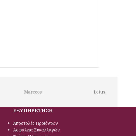
Marecos
Lotus
ΕΞΥΠΗΡΕΤΗΣΗ
Αποστολές Προϊόντων
Ασφάλεια Συναλλαγών