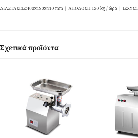
ΔΙΑΣΤΑΣΕΙΣ:400x190x410 mm | ΑΠΟΔΟΣΗ:120 kg / ώρα | ΙΣΧΥΣ:5
Σχετικά προϊόντα