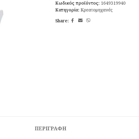
Κωδικός προϊόντος:
1649319940
Κατηγορία:
Κρεατομηχανές
Share:
ΠΕΡΙΓΡΑΦΉ