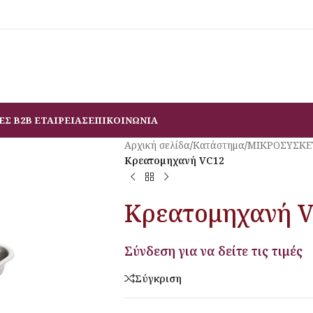
ΕΣ B2B ΕΤΑΙΡΕΙΑΣ
ΕΠΙΚΟΙΝΩΝΙΑ
Αρχική σελίδα
/
Κατάστημα
/
ΜΙΚΡΟΣΥΣΚΕ
Κρεατομηχανή VC12
Κρεατομηχανή 
Σύνδεση για να δείτε τις τιμές
Σύγκριση