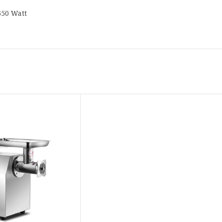
50 Watt