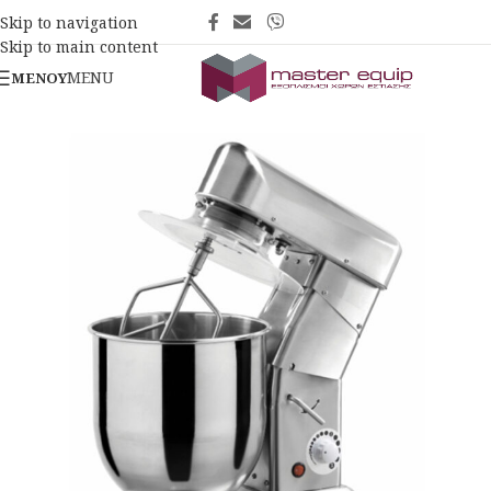
Skip to navigation
Skip to main content
MENU
ΜΕΝΟΎ