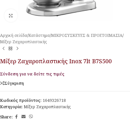
Κλικ για μεγέθυνση
Αρχική σελίδα
/
Κατάστημα
/
ΜΙΚΡΟΣΥΣΚΕΥΕΣ & ΠΡΟΕΤΟΙΜΑΣΙΑ
/
Μίξερ Ζαχαροπλαστικής
Μίξερ Ζαχαροπλαστικής Inox 7lt B7S500
Σύνδεση για να δείτε τις τιμές
Σύγκριση
Κωδικός προϊόντος:
1649326718
Κατηγορία:
Μίξερ Ζαχαροπλαστικής
Share: