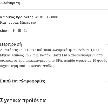
Σύγκριση
Κωδικός προϊόντος:
48.01.012.0001
Κατηγορία:
Μπλέντερ
Share:
Περιγραφή
Διαστάσεις 140x180x240(h)mm Χωρητικότητα κανάτας 1,8 Lt
Μήκος λεπίδας 76,2 mm Καπάκι Hard Lid Κατασκευασμένη από
συμπολυεστέρα απαλλαγμένο απο BPA. Λεπίδα αφαλείας 10 φορές
ισχυρότερη από τις κοινές λεπίδες.
Επιπλέον πληροφορίες
Σχετικά προϊόντα