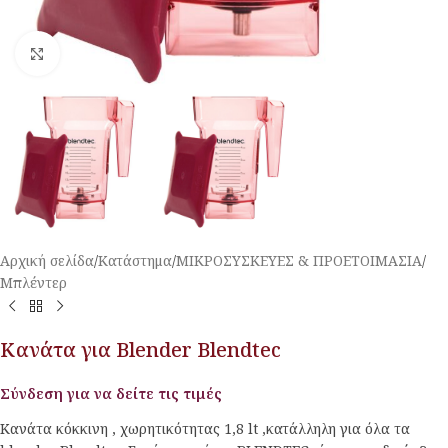
Κλικ για μεγέθυνση
Αρχική σελίδα
/
Κατάστημα
/
ΜΙΚΡΟΣΥΣΚΕΥΕΣ & ΠΡΟΕΤΟΙΜΑΣΙΑ
/
Μπλέντερ
Κανάτα για Blender Blendtec
Σύνδεση για να δείτε τις τιμές
Κανάτα κόκκινη , χωρητικότητας 1,8 lt ,κατάλληλη για όλα τα