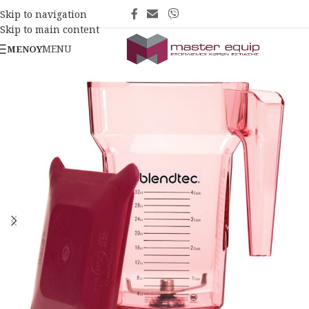
Skip to navigation
Skip to main content
MENU
ΜΕΝΟΎ