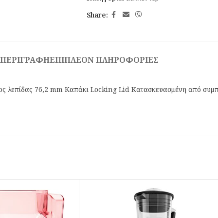
Share:
ΠΕΡΙΓΡΑΦΉ
ΕΠΙΠΛΈΟΝ ΠΛΗΡΟΦΟΡΊΕΣ
ος λεπίδας 76,2 mm Καπάκι Locking Lid Κατασκευασμένη από συμ