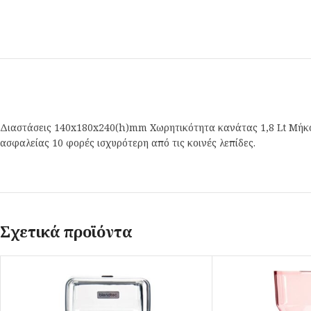
Διαστάσεις 140x180x240(h)mm Χωρητικότητα κανάτας 1,8 Lt Μήκ
ασφαλείας 10 φορές ισχυρότερη από τις κοινές λεπίδες.
Σχετικά προϊόντα