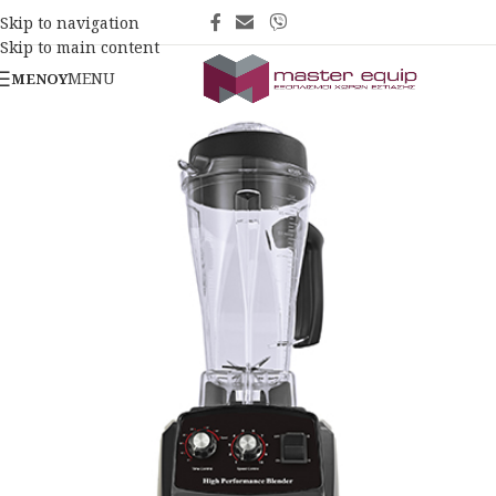
Skip to navigation
Skip to main content
MENU
ΜΕΝΟΎ