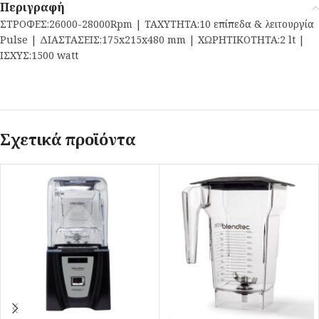
Περιγραφή
ΣΤΡΟΦΕΣ:26000-28000Rpm | ΤΑΧΥΤΗΤΑ:10 επίπεδα & λειτουργία
Pulse | ΔΙΑΣΤΑΣΕΙΣ:175x215x480 mm | ΧΩΡΗΤΙΚΟΤΗΤΑ:2 lt |
ΙΣΧΥΣ:1500 watt
Σχετικά προϊόντα