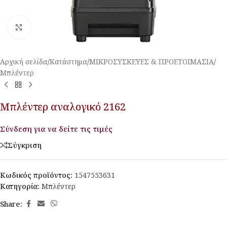
Κλικ για μεγέθυνση
Αρχική σελίδα
/
Κατάστημα
/
ΜΙΚΡΟΣΥΣΚΕΥΕΣ & ΠΡΟΕΤΟΙΜΑΣΙΑ
/
Μπλέντερ
Μπλέντερ αναλογικό 2162
Σύνδεση για να δείτε τις τιμές
Σύγκριση
Κωδικός προϊόντος:
1547553631
Κατηγορία:
Μπλέντερ
Share: