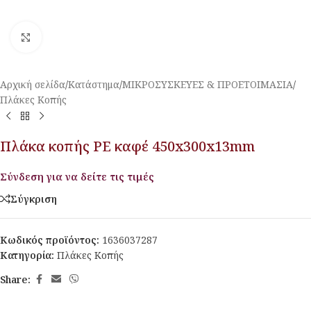
Κλικ για μεγέθυνση
Αρχική σελίδα
/
Κατάστημα
/
ΜΙΚΡΟΣΥΣΚΕΥΕΣ & ΠΡΟΕΤΟΙΜΑΣΙΑ
/
Πλάκες Κοπής
Πλάκα κοπής PE καφέ 450x300x13mm
Σύνδεση για να δείτε τις τιμές
Σύγκριση
Κωδικός προϊόντος:
1636037287
Κατηγορία:
Πλάκες Κοπής
Share: