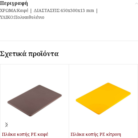
Περιγραφή
ΧΡΩΜΑ:Καφέ | ΔΙΑΣΤΑΣΕΙΣ:450x300x13 mm |
ΥΛΙΚΟ:Πολυαιθυλένιο
Σχετικά προϊόντα
Πλάκα κοπής PE καφέ
Πλάκα κοπής PE κίτρινη