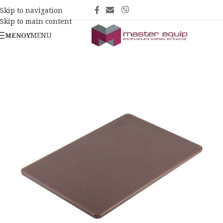
Skip to navigation
Skip to main content
MENU
ΜΕΝΟΎ