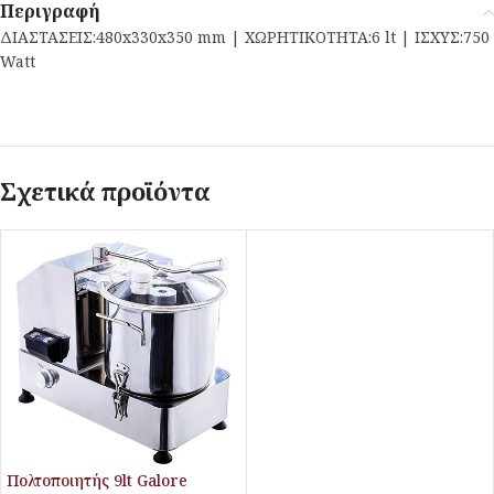
Περιγραφή
ΔΙΑΣΤΑΣΕΙΣ:480x330x350 mm | ΧΩΡΗΤΙΚΟΤΗΤΑ:6 lt | ΙΣΧΥΣ:750
Watt
Σχετικά προϊόντα
Πολτοποιητής 9lt Galore