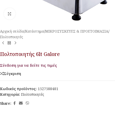
Κλικ για μεγέθυνση
Αρχική σελίδα
/
Κατάστημα
/
ΜΙΚΡΟΣΥΣΚΕΥΕΣ & ΠΡΟΕΤΟΙΜΑΣΙΑ
/
Πολτοποιητές
Πολτοποιητής 6lt Galore
Σύνδεση για να δείτε τις τιμές
Σύγκριση
Κωδικός προϊόντος:
1527588481
Κατηγορία:
Πολτοποιητές
Share: