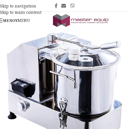
Skip to navigation
Skip to main content
MENU
ΜΕΝΟΎ