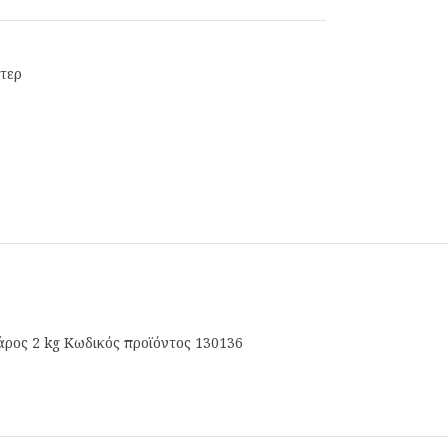
τερ
άρος 2 kg Κωδικός προϊόντος 130136