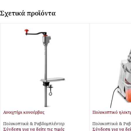
Σχετικά προϊόντα
Ανοιχτήρι κονσέρβας
Πολυκοπτικό ηλεκτ
Πολυκοπτικά & Ραβδομπλέντερ
Πολυκοπτικά & Ρα
Σύνδεση για να δείτε τις τιμές
Σύνδεση για να δεί