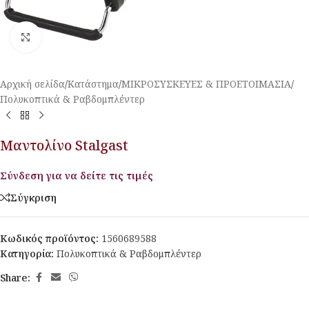
Κλικ για μεγέθυνση
Αρχική σελίδα
/
Κατάστημα
/
ΜΙΚΡΟΣΥΣΚΕΥΕΣ & ΠΡΟΕΤΟΙΜΑΣΙΑ
/
Πολυκοπτικά & Ραβδομπλέντερ
Μαντολίνο Stalgast
Σύνδεση για να δείτε τις τιμές
Σύγκριση
Κωδικός προϊόντος:
1560689588
Κατηγορία:
Πολυκοπτικά & Ραβδομπλέντερ
Share: