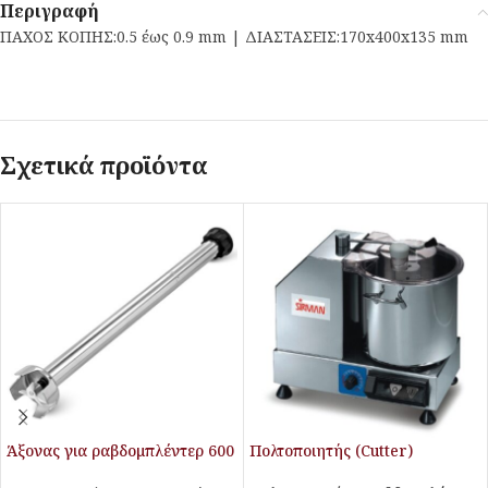
Περιγραφή
ΠΑΧΟΣ ΚΟΠΗΣ:0.5 έως 0.9 mm | ΔΙΑΣΤΑΣΕΙΣ:170x400x135 mm
Σχετικά προϊόντα
Άξονας για ραβδομπλέντερ 600
Πολτοποιητής (Cutter)
mm