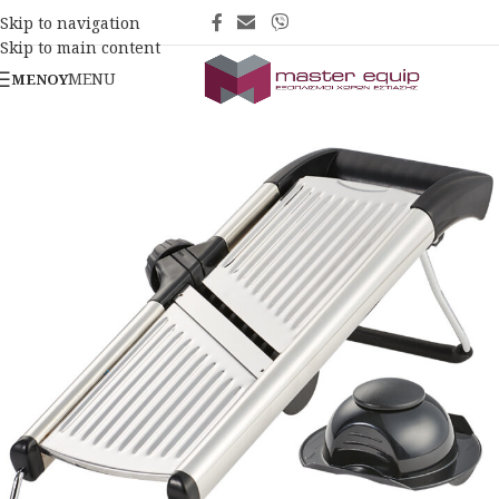
Skip to navigation
Skip to main content
MENU
ΜΕΝΟΎ