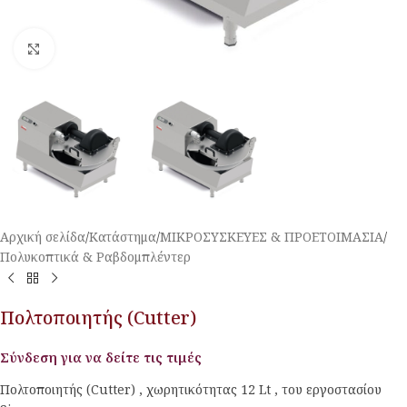
Κλικ για μεγέθυνση
Αρχική σελίδα
/
Κατάστημα
/
ΜΙΚΡΟΣΥΣΚΕΥΕΣ & ΠΡΟΕΤΟΙΜΑΣΙΑ
/
Πολυκοπτικά & Ραβδομπλέντερ
Πολτοποιητής (Cutter)
Σύνδεση για να δείτε τις τιμές
Πολτοποιητής (Cutter) , χωρητικότητας 12 Lt , του εργοστασίου