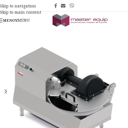
Skip to navigation
Skip to main content
MENU
ΜΕΝΟΎ