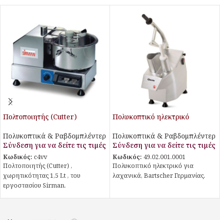
Πολτοποιητής (Cutter)
Πολυκοπτικό ηλεκτρικό
Πολυκοπτικά & Ραβδομπλέντερ
Πολυκοπτικά & Ραβδομπλέντερ
Σύνδεση για να δείτε τις τιμές
Σύνδεση για να δείτε τις τιμές
Κωδικός:
c4vv
Κωδικός:
49.02.001.0001
Πολτοποιητής (Cutter) ,
Πολυκοπτικό ηλεκτρικό για
χωρητικότητας 1,5 Lt , του
λαχανικά, Bartscher Γερμανίας.
εργοστασίου Sirman.