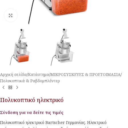
Κλικ για μεγέθυνση
Αρχική σελίδα
/
Κατάστημα
/
ΜΙΚΡΟΣΥΣΚΕΥΕΣ & ΠΡΟΕΤΟΙΜΑΣΙΑ
/
Πολυκοπτικά & Ραβδομπλέντερ
Πολυκοπτικό ηλεκτρικό
Σύνδεση για να δείτε τις τιμές
Πολυκοπτικό ηλεκτρικό Bartscher Γερμανίας. Ηλεκτρικό