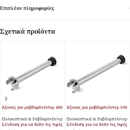
Επιπλέον πληροφορίες
Σχετικά προϊόντα
Άξονας για ραβδομπλέντερ 400
Άξονας για ραβδομπλέντερ 500
mm
mm
Πολυκοπτικά & Ραβδομπλέντερ
Πολυκοπτικά & Ραβδομπλέντερ
Σύνδεση για να δείτε τις τιμές
Σύνδεση για να δείτε τις τιμές