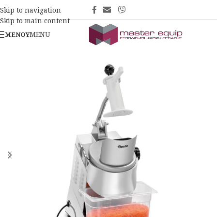
Skip to navigation
Skip to main content
MENU
ΜΕΝΟΎ