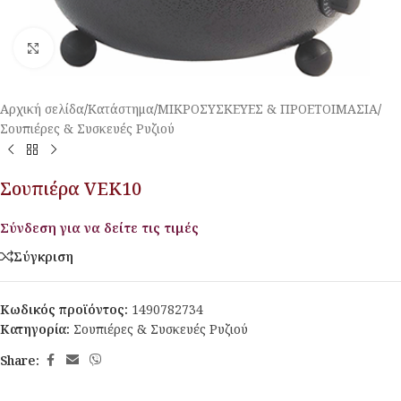
Κλικ για μεγέθυνση
Αρχική σελίδα
/
Κατάστημα
/
ΜΙΚΡΟΣΥΣΚΕΥΕΣ & ΠΡΟΕΤΟΙΜΑΣΙΑ
/
Σουπιέρες & Συσκευές Ρυζιού
Σουπιέρα VEK10
Σύνδεση για να δείτε τις τιμές
Σύγκριση
Κωδικός προϊόντος:
1490782734
Κατηγορία:
Σουπιέρες & Συσκευές Ρυζιού
Share: