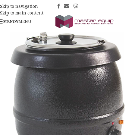
Skip to navigation
Skip to main content
MENU
ΜΕΝΟΎ