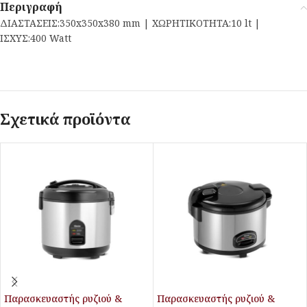
Περιγραφή
ΔΙΑΣΤΑΣΕΙΣ:350x350x380 mm | ΧΩΡΗΤΙΚΟΤΗΤΑ:10 lt |
ΙΣΧΥΣ:400 Watt
Σχετικά προϊόντα
Παρασκευαστής ρυζιού &
Παρασκευαστής ρυζιού &