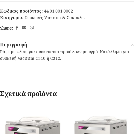
Κωδικός προϊόντος:
44.01.001.0002
Κατηγορία:
Συσκευές Vacuum & Σακούλες
Share:
Περιγραφή
Ράφι με κλίση για συσκευασία προϊόντων με υγρό. Κατάλληλο για
συσκευή Vacuum C310 ή C312.
Σχετικά προϊόντα