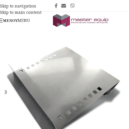
Skip to navigation
Skip to main content
MENU
ΜΕΝΟΎ