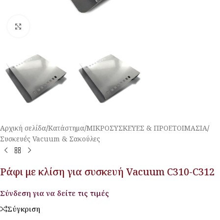
Κλικ για μεγέθυνση
Αρχική σελίδα
/
Κατάστημα
/
ΜΙΚΡΟΣΥΣΚΕΥΕΣ & ΠΡΟΕΤΟΙΜΑΣΙΑ
/
Συσκευές Vacuum & Σακούλες
Ράφι με κλίση για συσκευή Vacuum C310-C312
Σύνδεση για να δείτε τις τιμές
Σύγκριση