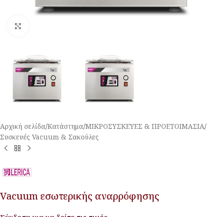
Κλικ για μεγέθυνση
Αρχική σελίδα
/
Κατάστημα
/
ΜΙΚΡΟΣΥΣΚΕΥΕΣ & ΠΡΟΕΤΟΙΜΑΣΙΑ
/
Συσκευές Vacuum & Σακούλες
Vacuum εσωτερικής αναρρόφησης