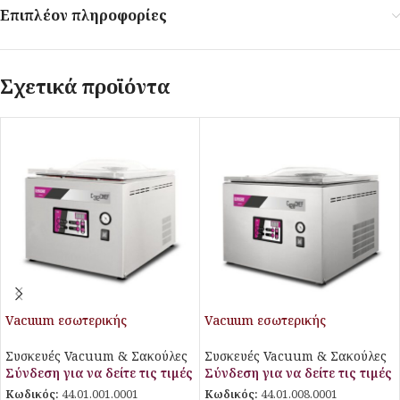
Επιπλέον πληροφορίες
Σχετικά προϊόντα
Vacuum εσωτερικής
Vacuum εσωτερικής
αναρρόφησης
αναρρόφησης
Συσκευές Vacuum & Σακούλες
Συσκευές Vacuum & Σακούλες
Σύνδεση για να δείτε τις τιμές
Σύνδεση για να δείτε τις τιμές
Κωδικός:
44.01.001.0001
Κωδικός:
44.01.008.0001