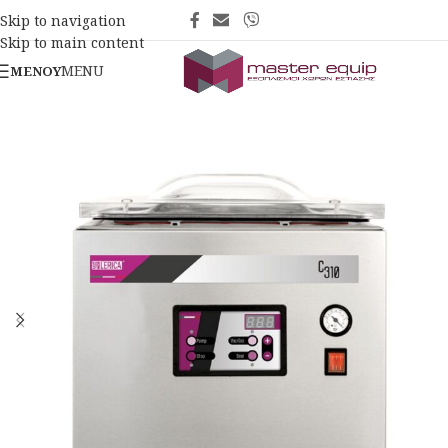
Skip to navigation
Skip to main content
MENU
ΜΕΝΟΎ