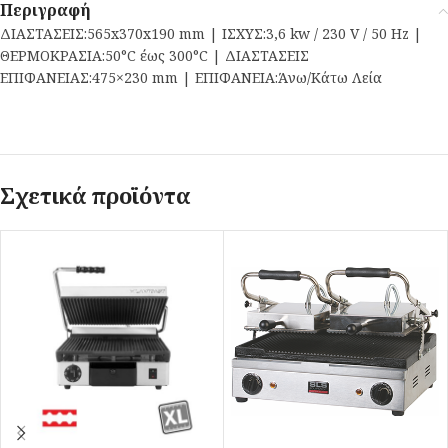
Περιγραφή
ΔΙΑΣΤΑΣΕΙΣ:565x370x190 mm | ΙΣΧΥΣ:3,6 kw / 230 V / 50 Hz |
ΘΕΡΜΟΚΡΑΣΙΑ:50°C έως 300°C | ΔΙΑΣΤΑΣΕΙΣ
ΕΠΙΦΑΝΕΙΑΣ:475×230 mm | ΕΠΙΦΑΝΕΙΑ:Άνω/Κάτω Λεία
Σχετικά προϊόντα