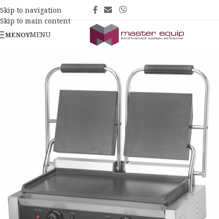
Skip to navigation
Skip to main content
MENU
ΜΕΝΟΎ