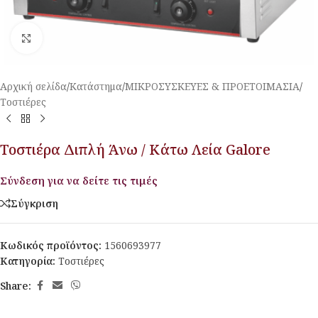
Κλικ για μεγέθυνση
Αρχική σελίδα
/
Κατάστημα
/
ΜΙΚΡΟΣΥΣΚΕΥΕΣ & ΠΡΟΕΤΟΙΜΑΣΙΑ
/
Τοστιέρες
Τοστιέρα Διπλή Άνω / Κάτω Λεία Galore
Σύνδεση για να δείτε τις τιμές
Σύγκριση
Κωδικός προϊόντος:
1560693977
Κατηγορία:
Τοστιέρες
Share: