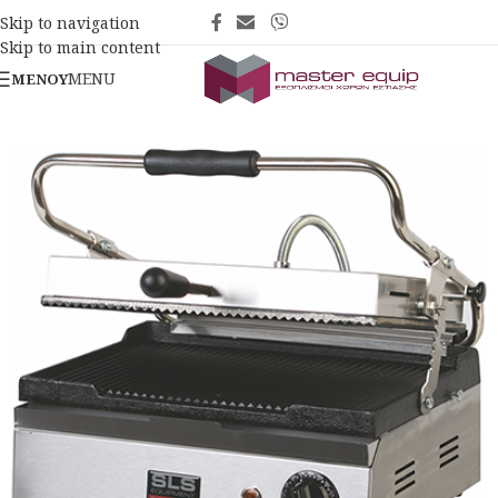
Skip to navigation
Skip to main content
MENU
ΜΕΝΟΎ