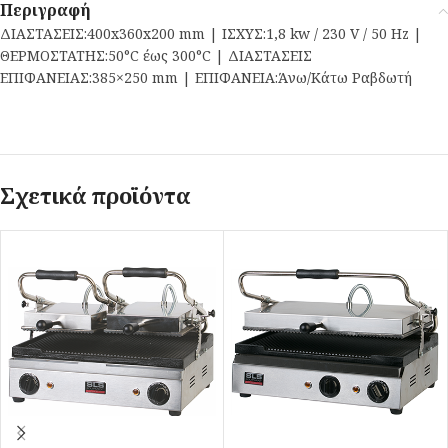
Περιγραφή
ΔΙΑΣΤΑΣΕΙΣ:400x360x200 mm | ΙΣΧΥΣ:1,8 kw / 230 V / 50 Hz |
ΘΕΡΜΟΣΤΑΤΗΣ:50°C έως 300°C | ΔΙΑΣΤΑΣΕΙΣ
ΕΠΙΦΑΝΕΙΑΣ:385×250 mm | ΕΠΙΦΑΝΕΙΑ:Άνω/Κάτω Ραβδωτή
Σχετικά προϊόντα