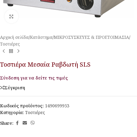
Κλικ για μεγέθυνση
Αρχική σελίδα
/
Κατάστημα
/
ΜΙΚΡΟΣΥΣΚΕΥΕΣ & ΠΡΟΕΤΟΙΜΑΣΙΑ
/
Τοστιέρες
Τοστιέρα Μεσαία Ραβδωτή SLS
Σύνδεση για να δείτε τις τιμές
Σύγκριση
Κωδικός προϊόντος:
1490699953
Κατηγορία:
Τοστιέρες
Share: