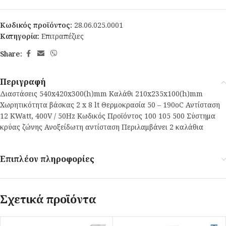
Κωδικός προϊόντος:
28.06.025.0001
Κατηγορία:
Επιτραπέζιες
Share:
Περιγραφή
Διαστάσεις 540x420x300(h)mm Καλάθι 210x235x100(h)mm
Χωρητικότητα βάσκας 2 x 8 lt Θερμοκρασία 50 – 190οC Αντίσταση
12 KWatt, 400V / 50Hz Κωδικός Προϊόντος 100 105 500 Σύστημα
κρύας ζώνης Ανοξείδωτη αντίσταση Περιλαμβάνει 2 καλάθια
Επιπλέον πληροφορίες
Σχετικά προϊόντα