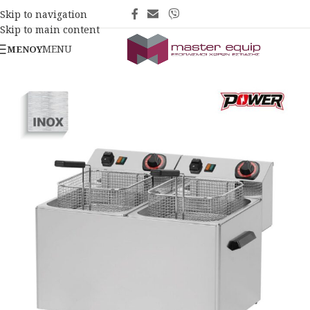
Skip to navigation
Skip to main content
MENU
ΜΕΝΟΎ