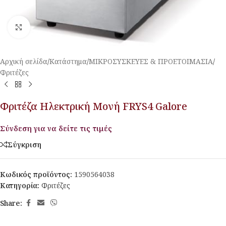
Κλικ για μεγέθυνση
Αρχική σελίδα
/
Κατάστημα
/
ΜΙΚΡΟΣΥΣΚΕΥΕΣ & ΠΡΟΕΤΟΙΜΑΣΙΑ
/
Φριτέζες
Φριτέζα Ηλεκτρική Μονή FRYS4 Galore
Σύνδεση για να δείτε τις τιμές
Σύγκριση
Κωδικός προϊόντος:
1590564038
Κατηγορία:
Φριτέζες
Share: