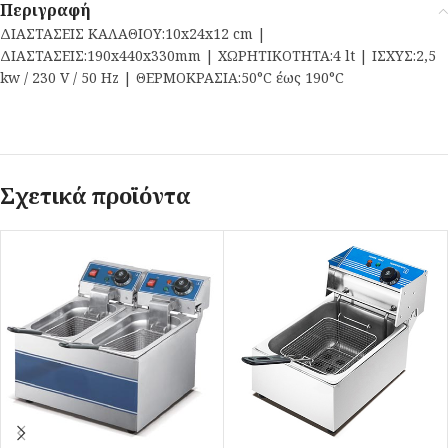
Περιγραφή
ΔΙΑΣΤΑΣΕΙΣ ΚΑΛΑΘΙΟΥ:10x24x12 cm |
ΔΙΑΣΤΑΣΕΙΣ:190x440x330mm | ΧΩΡΗΤΙΚΟΤΗΤΑ:4 lt | ΙΣΧΥΣ:2,5
kw / 230 V / 50 Hz | ΘΕΡΜΟΚΡΑΣΙΑ:50°C έως 190°C
Σχετικά προϊόντα