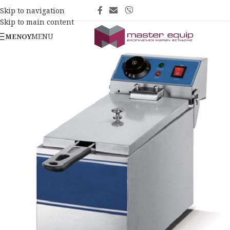
Skip to navigation
Skip to main content
MENU
ΜΕΝΟΎ