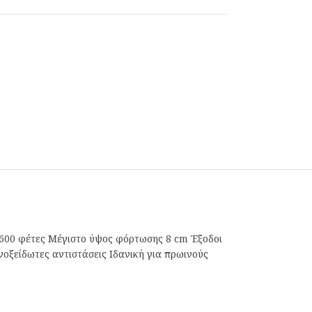
 600 φέτες Μέγιστο ύψος φόρτωσης 8 cm Έξοδοι
οξείδωτες αντιστάσεις Ιδανική για πρωινούς