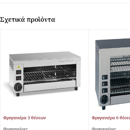
Σχετικά προϊόντα
Φρυγανιέρα 3 θέσεων
Φρυγανιέρα 6 θέσε
Φρυγανιέρες
Φρυγανιέρες