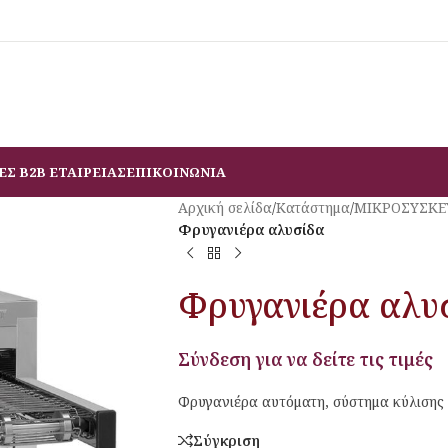
ΕΣ B2B ΕΤΑΙΡΕΙΑΣ
ΕΠΙΚΟΙΝΩΝΙΑ
Αρχική σελίδα
/
Κατάστημα
/
ΜΙΚΡΟΣΥΣΚΕ
Φρυγανιέρα αλυσίδα
Φρυγανιέρα αλυ
Σύνδεση για να δείτε τις τιμές
Φρυγανιέρα αυτόματη, σύστημα κύλισης 
Σύγκριση