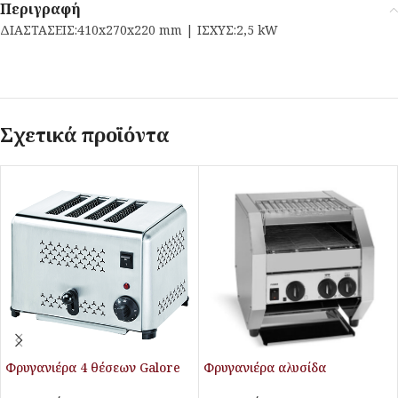
Περιγραφή
ΔΙΑΣΤΑΣΕΙΣ:410x270x220 mm | ΙΣΧΥΣ:2,5 kW
Σχετικά προϊόντα
Φρυγανιέρα 4 θέσεων Galore
Φρυγανιέρα αλυσίδα