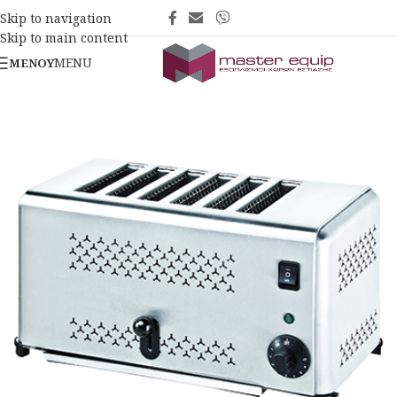
Skip to navigation
Skip to main content
MENU
ΜΕΝΟΎ