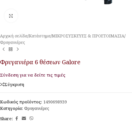
Κλικ για μεγέθυνση
Αρχική σελίδα
/
Κατάστημα
/
ΜΙΚΡΟΣΥΣΚΕΥΕΣ & ΠΡΟΕΤΟΙΜΑΣΙΑ
/
Φρυγανιέρες
Φρυγανιέρα 6 θέσεων Galore
Σύνδεση για να δείτε τις τιμές
Σύγκριση
Κωδικός προϊόντος:
1490698939
Κατηγορία:
Φρυγανιέρες
Share: