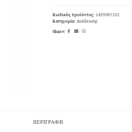
Κωδικός προϊόντος:
1493987532
Κατηγορία:
Ανάδευσης
Share:
ΠΕΡΙΓΡΑΦΉ