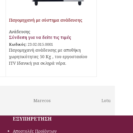
Παγομηχανή με σύστημα ανάδευσης
Ανάδευσης
Σύνδεση για να δείτε τις τιμές
Κωδικός:
23.02.015.0001
Παγομηχανή ανάδευσης με αποθήκη
χωρητικότητας 50 Kg , του εργοστασίου
ITV Ιδανική για σκληρά νέρα.
Marecos
Lotus
ΕΞΥΠΗΡΕΤΗΣΗ
Αποστολές Προϊόντων