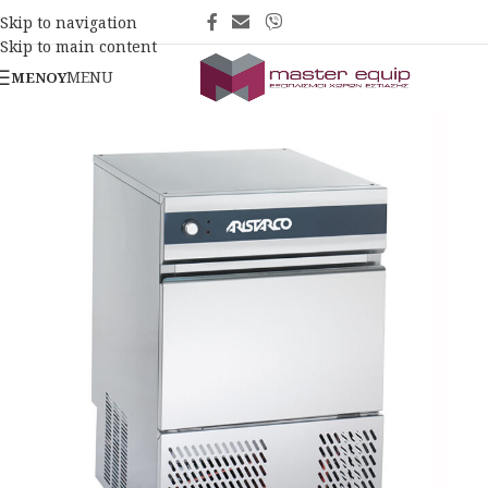
Skip to navigation
Skip to main content
MENU
ΜΕΝΟΎ