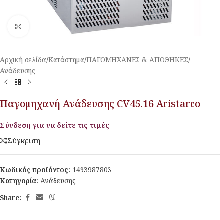
Κλικ για μεγέθυνση
Αρχική σελίδα
/
Κατάστημα
/
ΠΑΓΟΜΗΧΑΝΕΣ & ΑΠΟΘΗΚΕΣ
/
Ανάδευσης
Παγομηχανή Ανάδευσης CV45.16 Aristarco
Σύνδεση για να δείτε τις τιμές
Σύγκριση
Κωδικός προϊόντος:
1493987803
Κατηγορία:
Ανάδευσης
Share: