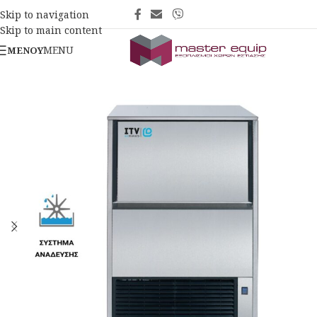
Skip to navigation
Skip to main content
MENU
ΜΕΝΟΎ