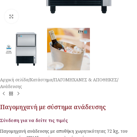
Κλικ για μεγέθυνση
Αρχική σελίδα
/
Κατάστημα
/
ΠΑΓΟΜΗΧΑΝΕΣ & ΑΠΟΘΗΚΕΣ
/
Ανάδευσης
Παγομηχανή με σύστημα ανάδευσης
Σύνδεση για να δείτε τις τιμές
Παγομηχανή ανάδευσης με αποθήκη χωρητικότητας 72 kg, του