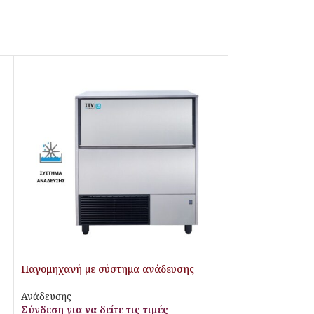
Παγομηχανή με σύστημα ανάδευσης
Ανάδευσης
Σύνδεση για να δείτε τις τιμές