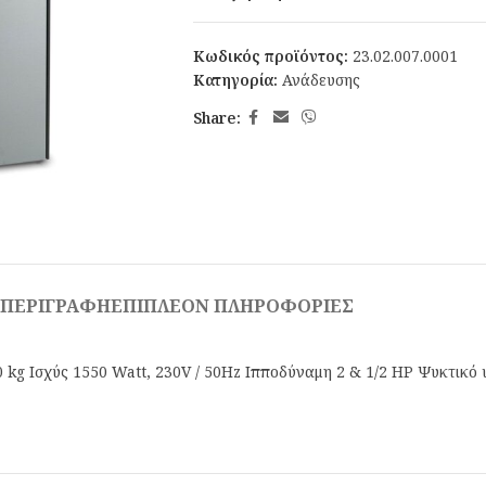
Κωδικός προϊόντος:
23.02.007.0001
Κατηγορία:
Ανάδευσης
Share:
ΠΕΡΙΓΡΑΦΉ
ΕΠΙΠΛΈΟΝ ΠΛΗΡΟΦΟΡΊΕΣ
g Ισχύς 1550 Watt, 230V / 50Hz Ιπποδύναμη 2 & 1/2 HP Ψυκτικό 