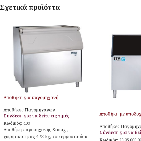
Σχετικά προϊόντα
Αποθήκη για παγομηχανή
Αποθήκες Παγομηχανών
Αποθήκη με υποδοχ
Σύνδεση για να δείτε τις τιμές
Queen
Κωδικός:
400
Αποθήκες Παγομηχ
Αποθήκη παγομηχανής Simag ,
Σύνδεση για να δεί
χωρητικότητας 478 kg, του εργοστασίου
Κωδικός:
23.05.003.0