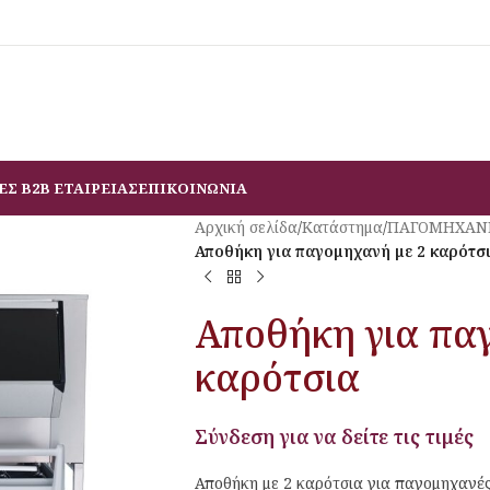
ΕΣ B2B ΕΤΑΙΡΕΙΑΣ
ΕΠΙΚΟΙΝΩΝΙΑ
Αρχική σελίδα
/
Κατάστημα
/
ΠΑΓΟΜΗΧΑΝ
Αποθήκη για παγομηχανή με 2 καρότσ
Αποθήκη για πα
καρότσια
Σύνδεση για να δείτε τις τιμές
Αποθήκη με 2 καρότσια για παγομηχανές 