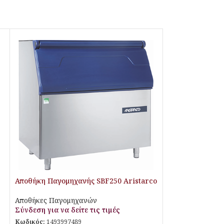
Αποθήκη Παγομηχανής SBF250 Aristarco
Αποθήκες Παγομηχανών
Σύνδεση για να δείτε τις τιμές
Κωδικός:
1493997489