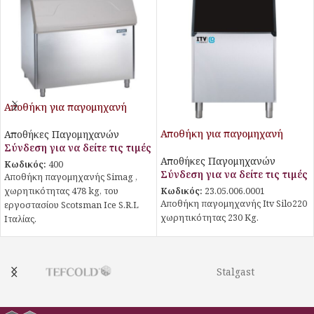
Αποθήκη για παγομηχανή
Αποθήκη για παγομηχανή
Αποθήκες Παγομηχανών
Σύνδεση για να δείτε τις τιμές
Αποθήκες Παγομηχανών
Κωδικός:
400
Σύνδεση για να δείτε τις τιμές
Αποθήκη παγομηχανής Simag ,
χωρητικότητας 478 kg, του
Κωδικός:
23.05.006.0001
Αποθήκη παγομηχανής Itv Silo220
εργοστασίου Scotsman Ice S.R.L
χωρητικότητας 230 Kg.
Ιταλίας.
Stalgast