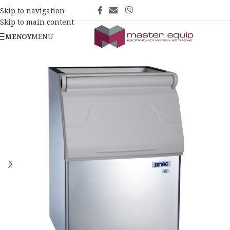
Skip to navigation
Skip to main content
MENU
ΜΕΝΟΎ