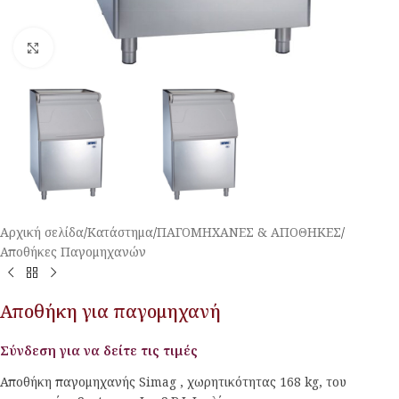
Κλικ για μεγέθυνση
Αρχική σελίδα
/
Κατάστημα
/
ΠΑΓΟΜΗΧΑΝΕΣ & ΑΠΟΘΗΚΕΣ
/
Αποθήκες Παγομηχανών
Αποθήκη για παγομηχανή
Σύνδεση για να δείτε τις τιμές
Αποθήκη παγομηχανής Simag , χωρητικότητας 168 kg, του