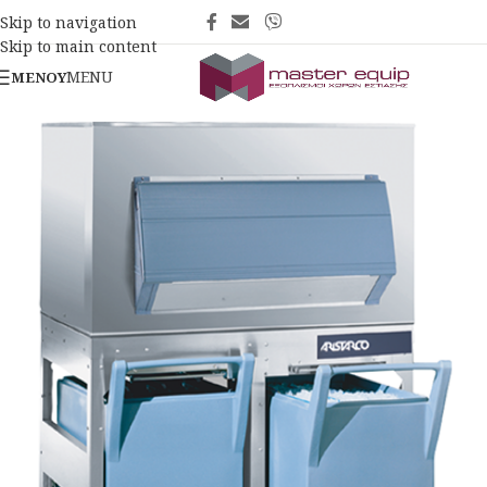
Skip to navigation
Skip to main content
MENU
ΜΕΝΟΎ