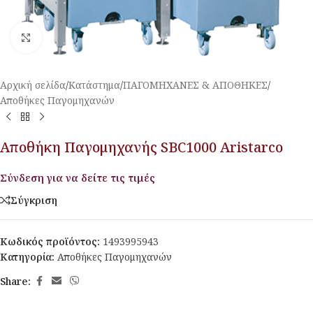
Κλικ για μεγέθυνση
Αρχική σελίδα
/
Κατάστημα
/
ΠΑΓΟΜΗΧΑΝΕΣ & ΑΠΟΘΗΚΕΣ
/
Αποθήκες Παγομηχανών
Αποθήκη Παγομηχανής SBC1000 Aristarco
Σύνδεση για να δείτε τις τιμές
Σύγκριση
Κωδικός προϊόντος:
1493995943
Κατηγορία:
Αποθήκες Παγομηχανών
Share: