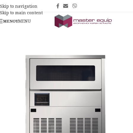
Skip to navigation
Skip to main content
MENU
ΜΕΝΟΎ