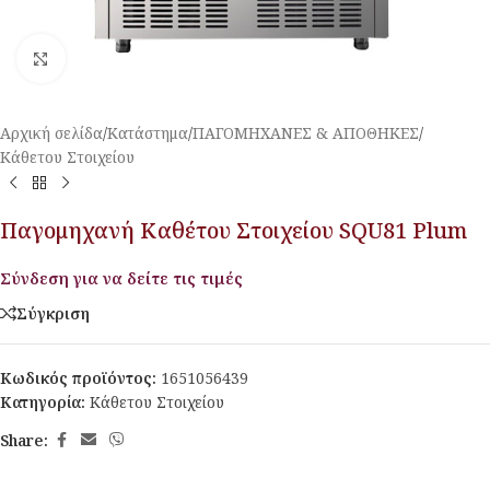
Κλικ για μεγέθυνση
Αρχική σελίδα
/
Κατάστημα
/
ΠΑΓΟΜΗΧΑΝΕΣ & ΑΠΟΘΗΚΕΣ
/
Κάθετου Στοιχείου
Παγομηχανή Καθέτου Στοιχείου SQU81 Plum
Σύνδεση για να δείτε τις τιμές
Σύγκριση
Κωδικός προϊόντος:
1651056439
Κατηγορία:
Κάθετου Στοιχείου
Share: