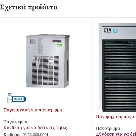
Σχετικά προϊόντα
Παγομηχανή για παγότριμμα
Παγομηχανή παγοτ
Παγότριμμα
Σύνδεση για να δείτε τις τιμές
Παγότριμμα
Σύνδεση για να δεί
Κωδικός:
05.32.005.0001