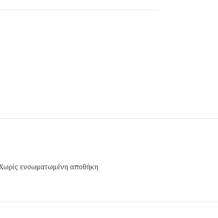
 Χωρίς ενσωματωμένη αποθήκη