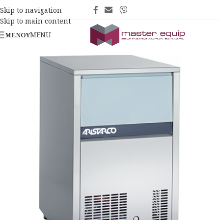
Skip to navigation
Skip to main content
MENU
ΜΕΝΟΎ