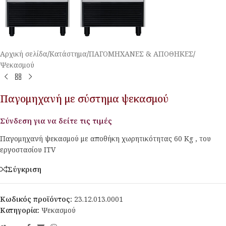
Αρχική σελίδα
/
Κατάστημα
/
ΠΑΓΟΜΗΧΑΝΕΣ & ΑΠΟΘΗΚΕΣ
/
Ψεκασμού
Παγομηχανή με σύστημα ψεκασμού
Σύνδεση για να δείτε τις τιμές
Παγομηχανή ψεκασμού με αποθήκη χωρητικότητας 60 Kg , του
εργοστασίου ITV
Σύγκριση
Κωδικός προϊόντος:
23.12.013.0001
Κατηγορία:
Ψεκασμού