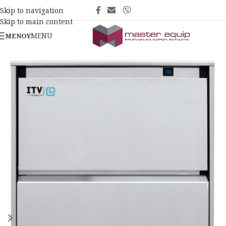
Skip to navigation
Skip to main content
MENU
ΜΕΝΟΎ