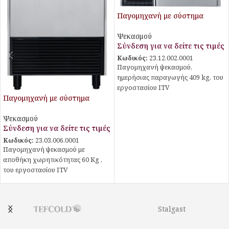
Παγομηχανή με σύστημα
ψεκασμού
Ψεκασμού
Σύνδεση για να δείτε τις τιμές
Κωδικός:
23.12.002.0001
Παγομηχανή ψεκασμού,
ημερήσιας παραγωγής 409 kg, του
εργοστασίου ITV
Παγομηχανή με σύστημα
ψεκασμού
Ψεκασμού
Σύνδεση για να δείτε τις τιμές
Κωδικός:
23.03.006.0001
Παγομηχανή ψεκασμού με
αποθήκη χωρητικότητας 60 Kg ,
του εργοστασίου ITV
Stalgast