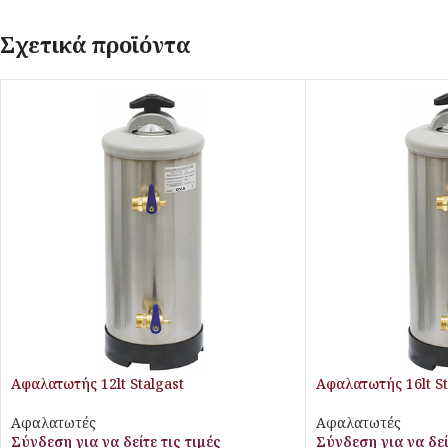
Σχετικά προϊόντα
Αφαλατωτής 12lt Stalgast
Αφαλατωτής 16lt St
Αφαλατωτές
Αφαλατωτές
Σύνδεση για να δείτε τις τιμές
Σύνδεση για να δεί