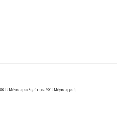
80 lt Μέγιστη σκληρότητα 90°f Μέγιστη ροή