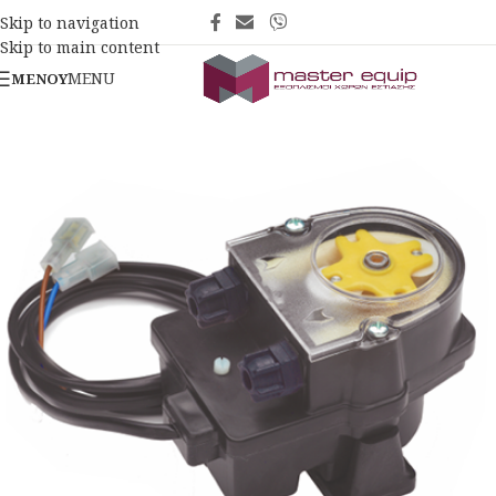
Skip to navigation
Skip to main content
MENU
ΜΕΝΟΎ