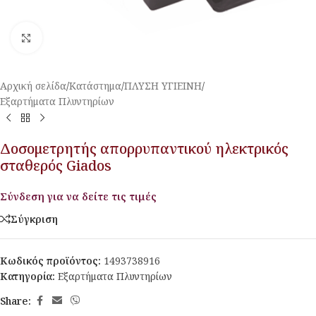
Κλικ για μεγέθυνση
Αρχική σελίδα
/
Κατάστημα
/
ΠΛΥΣΗ ΥΓΙΕΙΝΗ
/
Εξαρτήματα Πλυντηρίων
Δοσομετρητής απορρυπαντικού ηλεκτρικός
σταθερός Giados
Σύνδεση για να δείτε τις τιμές
Σύγκριση
Κωδικός προϊόντος:
1493738916
Κατηγορία:
Εξαρτήματα Πλυντηρίων
Share: