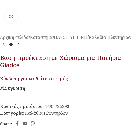
Κλικ για μεγέθυνση
Αρχική σελίδα
/
Κατάστημα
/
ΠΛΥΣΗ ΥΓΙΕΙΝΗ
/
Καλάθια Πλυντηρίων
Βάση-προέκταση με Χώρισμα για Ποτήρια
Giados
Σύνδεση για να δείτε τις τιμές
Σύγκριση
Κωδικός προϊόντος:
1493723293
Κατηγορία:
Καλάθια Πλυντηρίων
Share: