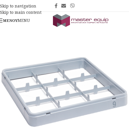
Skip to navigation
Skip to main content
MENU
ΜΕΝΟΎ