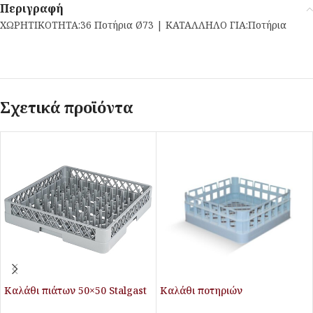
Περιγραφή
ΧΩΡΗΤΙΚΟΤΗΤΑ:36 Ποτήρια Ø73 | ΚΑΤΑΛΛΗΛΟ ΓΙΑ:Ποτήρια
Σχετικά προϊόντα
Καλάθι πιάτων 50×50 Stalgast
Καλάθι ποτηριών