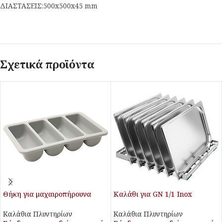
ΔΙΑΣΤΑΣΕΙΣ:500x500x45 mm
Σχετικά προϊόντα
Θήκη για μαχαιροπήρουνα
Καλάθι για GN 1/1 Inox
Stalgast
Stalgast
Καλάθια Πλυντηρίων
Καλάθια Πλυντηρίων