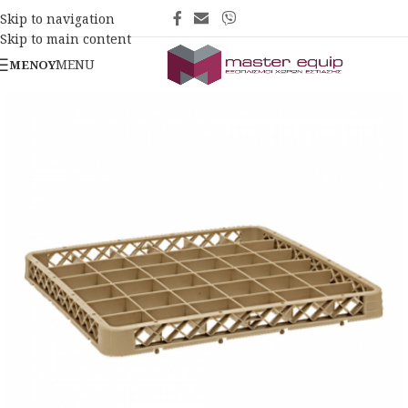
Skip to navigation
Skip to main content
MENU
ΜΕΝΟΎ