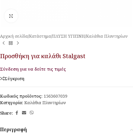
Κλικ για μεγέθυνση
Αρχική σελίδα
/
Κατάστημα
/
ΠΛΥΣΗ ΥΓΙΕΙΝΗ
/
Καλάθια Πλυντηρίων
Προσθήκη για καλάθι Stalgast
Σύνδεση για να δείτε τις τιμές
Σύγκριση
Κωδικός προϊόντος:
1563607039
Κατηγορία:
Καλάθια Πλυντηρίων
Share:
Περιγραφή