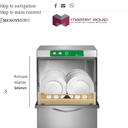
Skip to navigation
Skip to main content
MENU
ΜΕΝΟΎ