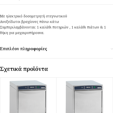
Με ηλεκτρικό δοσομετρητή στεγνωτικού
Ανοξείδωτοι βραχίονες πάνω-κάτω
Συμπεριλαμβάνονται: 1 καλάθι ποτηριών , 1 καλάθι πιάτων & 1
θήκη για μαχαιροπήρουνα.
Επιπλέον πληροφορίες
Σχετικά προϊόντα